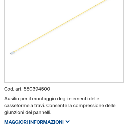
Cod. art.
580394500
Ausilio per il montaggio degli elementi delle
casseforme a travi. Consente la compressione delle
giunzioni dei pannelli.
MAGGIORI INFORMAZIONI