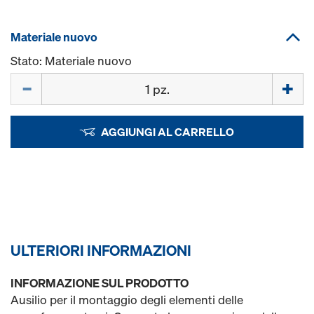
Materiale nuovo
Stato: Materiale nuovo
Quantità
AGGIUNGI AL CARRELLO
ULTERIORI INFORMAZIONI
INFORMAZIONE SUL PRODOTTO
Ausilio per il montaggio degli elementi delle