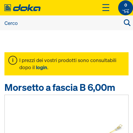
0
I prezzi dei vostri prodotti sono consultabili
dopo il
login
.
Morsetto a fascia B 6,00m