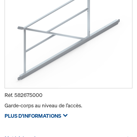
Réf.
582675000
Garde-corps au niveau de l’accès.
PLUS D'INFORMATIONS