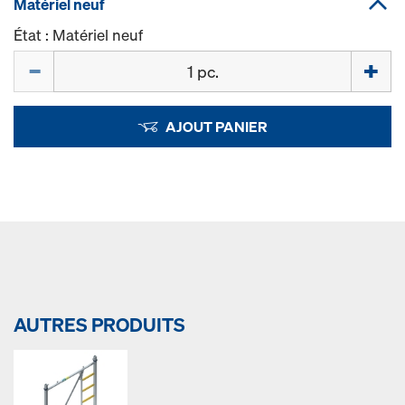
Matériel neuf
État : Matériel neuf
Quantité
AJOUT PANIER
AUTRES PRODUITS