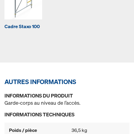
Cadre Staxo 100
AUTRES INFORMATIONS
INFORMATIONS DU PRODUIT
Garde-corps au niveau de l’accès.
INFORMATIONS TECHNIQUES
Poids / pièce
36,5 kg