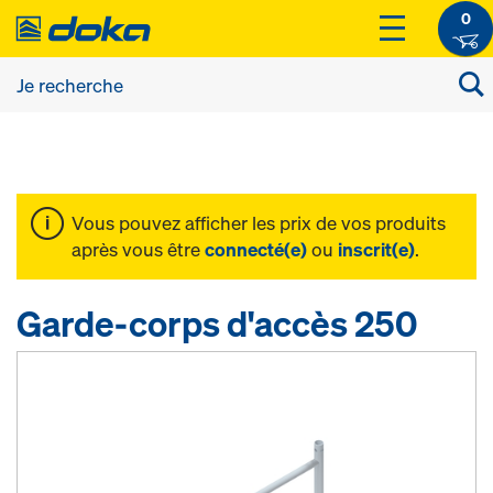
0
Vous pouvez afficher les prix de vos produits
après vous être
connecté(e)
ou
inscrit(e)
.
Garde-corps d'accès 250