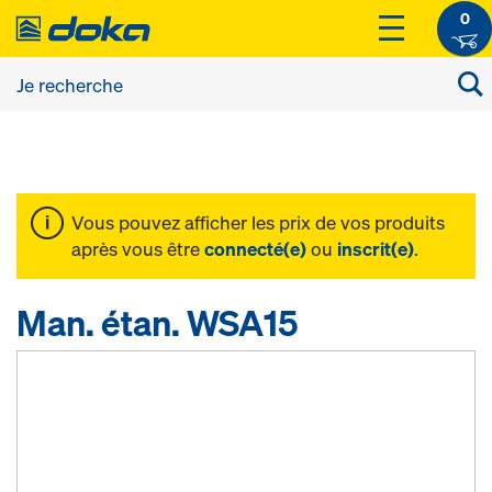
0
Vous pouvez afficher les prix de vos produits
après vous être
connecté(e)
ou
inscrit(e)
.
Man. étan. WSA15