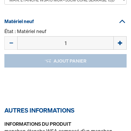
Matériel neuf
État : Matériel neuf
Quantité
AJOUT PANIER
AUTRES INFORMATIONS
INFORMATIONS DU PRODUIT
manchon étanche WSA composé d’un manchon