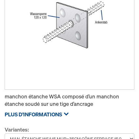
manchon étanche WSA composé d’un manchon
étanche soudé sur une tige d’ancrage
PLUS D'INFORMATIONS
Variantes: