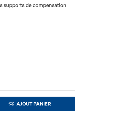
les supports de compensation
AJOUT PANIER