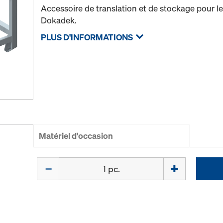
Accessoire de translation et de stockage pour 
Dokadek.
PLUS D'INFORMATIONS
Matériel d'occasion
Quantité