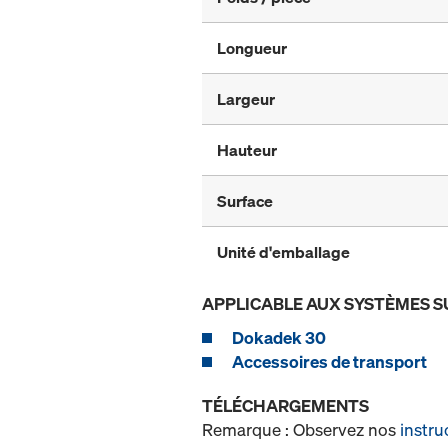
Longueur
Largeur
Hauteur
Surface
Unité d'emballage
APPLICABLE AUX SYSTÈMES S
Dokadek 30
Accessoires de transport
TÉLÉCHARGEMENTS
Remarque : Observez nos
instru