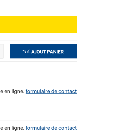
AJOUT PANIER
e en ligne.
formulaire de contact
e en ligne.
formulaire de contact