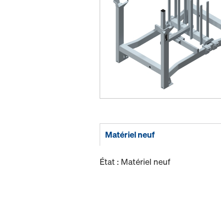
Matériel neuf
État : Matériel neuf