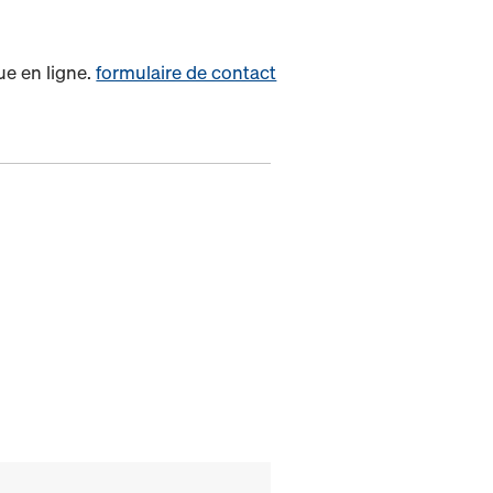
ue en ligne.
formulaire de contact