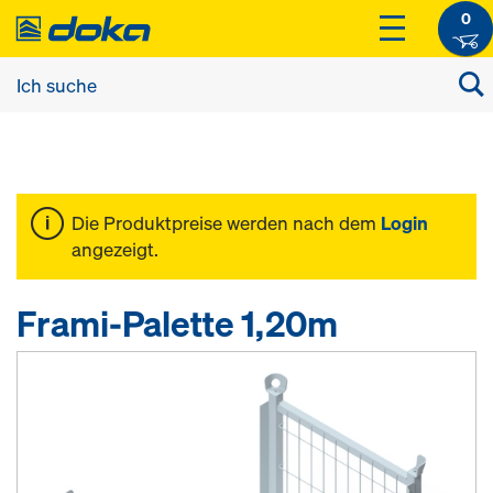
0
Die Produktpreise werden nach dem
Login
angezeigt.
Frami-Palette 1,20m