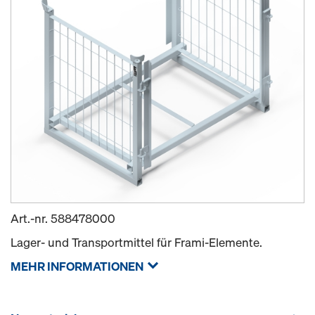
Art.-nr.
588478000
Lager- und Transportmittel für Frami-Elemente.
MEHR INFORMATIONEN