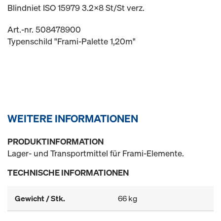
Blindniet ISO 15979 3.2x8 St/St verz.
Art.-nr. 508478900
Typenschild "Frami-Palette 1,20m"
WEITERE INFORMATIONEN
PRODUKTINFORMATION
Lager- und Transportmittel für Frami-Elemente.
TECHNISCHE INFORMATIONEN
Gewicht / Stk.
66 kg