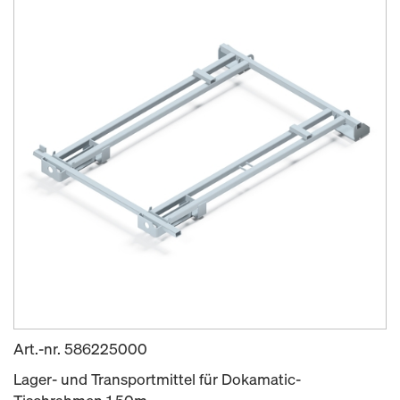
Art.-nr.
586225000
Lager- und Transportmittel für Dokamatic-