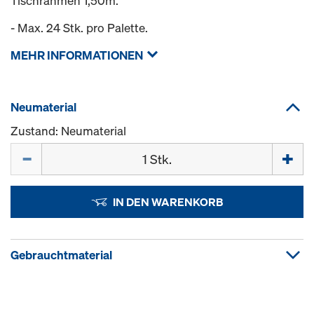
Tischrahmen 1,50m.
- Max. 24 Stk. pro Palette.
MEHR INFORMATIONEN
Neumaterial
Zustand: Neumaterial
Menge
IN DEN WARENKORB
Gebrauchtmaterial