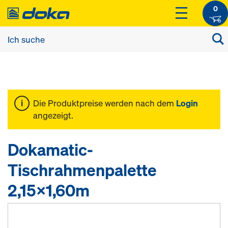
0
Die Produktpreise werden nach dem
Login
angezeigt.
Dokamatic-
Tischrahmenpalette
2,15x1,60m