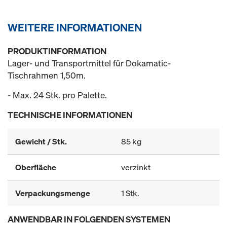
WEITERE INFORMATIONEN
PRODUKTINFORMATION
Lager- und Transportmittel für Dokamatic-
Tischrahmen 1,50m.
- Max. 24 Stk. pro Palette.
TECHNISCHE INFORMATIONEN
Gewicht / Stk.
85 kg
Oberfläche
verzinkt
Verpackungsmenge
1 Stk.
ANWENDBAR IN FOLGENDEN SYSTEMEN