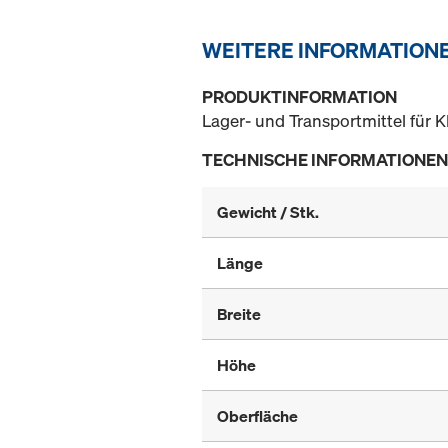
WEITERE INFORMATION
PRODUKTINFORMATION
Lager- und Transportmittel für Kl
TECHNISCHE INFORMATIONEN
Gewicht / Stk.
Länge
Breite
Höhe
Oberfläche