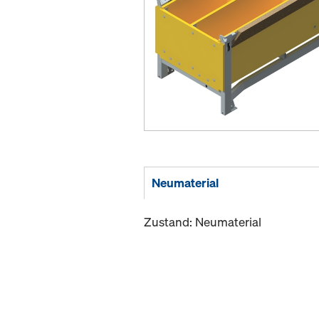
Neumaterial
Zustand: Neumaterial