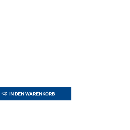
IN DEN WARENKORB