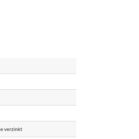
le verzinkt