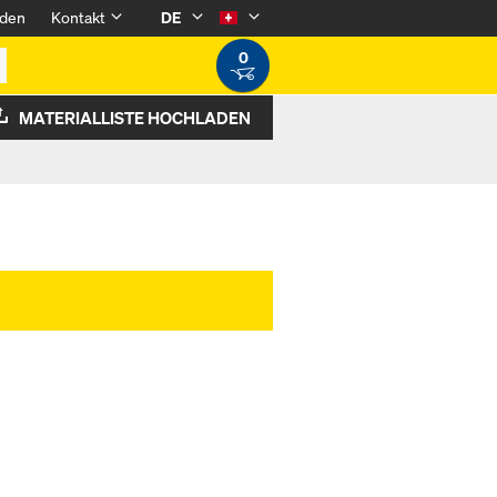
den
Kontakt
DE
0
MATERIALLISTE HOCHLADEN