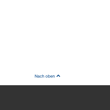
Nach oben