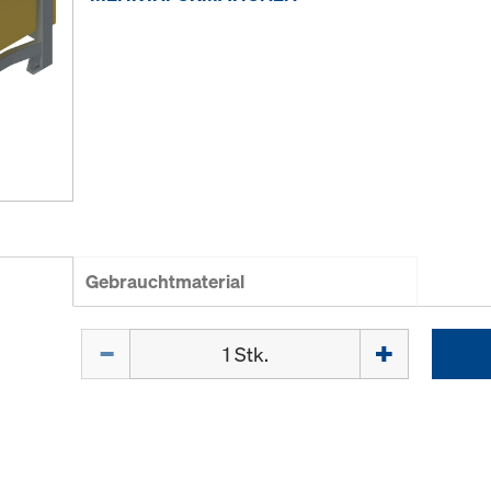
Gebrauchtmaterial
Menge