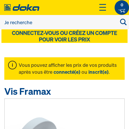
0
Vous pouvez afficher les prix de vos produits
après vous être
connecté(e)
ou
inscrit(e)
.
Vis Framax