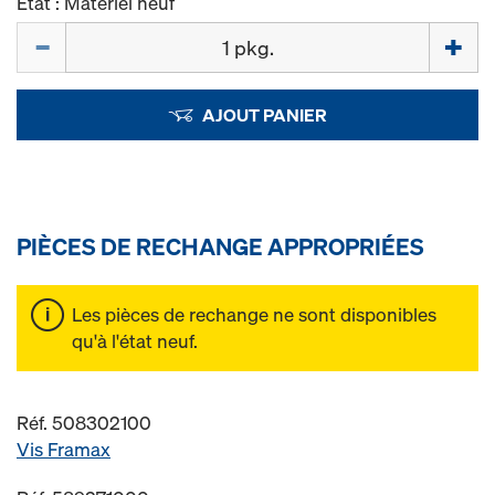
État : Matériel neuf
Quantité
AJOUT PANIER
PIÈCES DE RECHANGE APPROPRIÉES
Les pièces de rechange ne sont disponibles
qu'à l'état neuf.
Réf. 508302100
Vis Framax