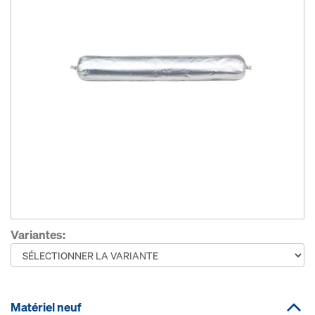
Variantes:
Matériel neuf