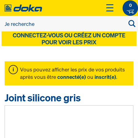
0
Vous pouvez afficher les prix de vos produits
après vous être
connecté(e)
ou
inscrit(e)
.
Joint silicone gris