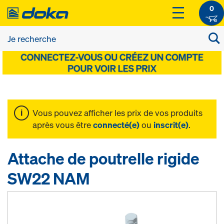
0
Vous pouvez afficher les prix de vos produits
après vous être
connecté(e)
ou
inscrit(e)
.
Attache de poutrelle rigide
SW22 NAM