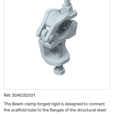
Réf.
304032001
The Beam clamp forged rigid is designed to connect
the scaffold tube to the flanges of the structural steel