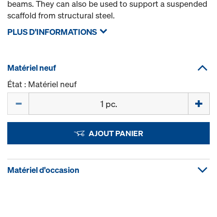
beams. They can also be used to support a suspended
scaffold from structural steel.
PLUS D'INFORMATIONS
Matériel neuf
État : Matériel neuf
Quantité
AJOUT PANIER
Matériel d'occasion