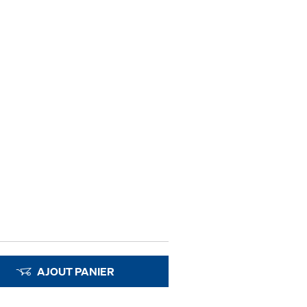
AJOUT PANIER