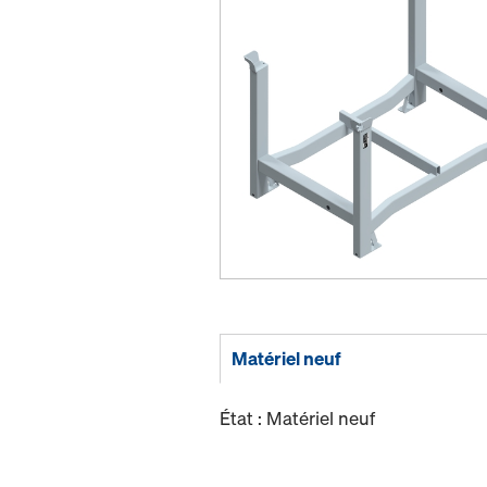
Matériel neuf
État : Matériel neuf