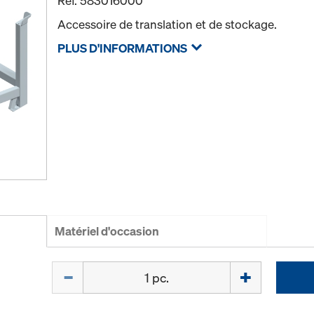
Réf.
583016000
Accessoire de translation et de stockage.
PLUS D'INFORMATIONS
Matériel d'occasion
Quantité