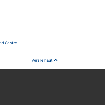
ad Centre
.
Vers le haut