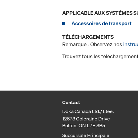
APPLICABLE AUX SYSTÈMES S
Accessoires de transport
TÉLÉCHARGEMENTS
Remarque : Observez nos
instru
Trouvez tous les téléchargement
Contact
Doka Canada Ltd./ Ltee.
12673 Coleraine Drive
Bolton, ON L7E 3B5
Succursale Principale