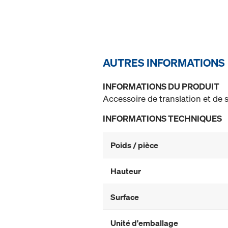
AUTRES INFORMATIONS
INFORMATIONS DU PRODUIT
Accessoire de translation et de 
INFORMATIONS TECHNIQUES
Poids / pièce
Hauteur
Surface
Unité d'emballage