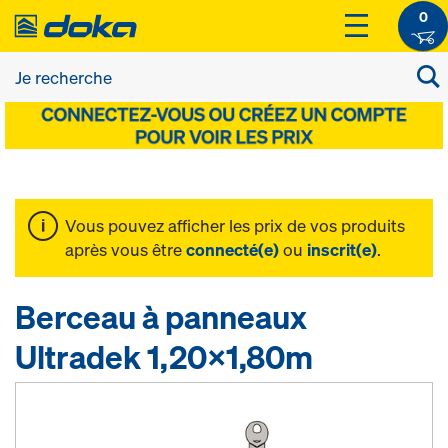
0
Vous pouvez afficher les prix de vos produits
après vous être
connecté(e)
ou
inscrit(e)
.
Berceau à panneaux
Ultradek 1,20x1,80m