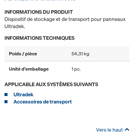
INFORMATIONS DU PRODUIT
Dispositif de stockage et de transport pour panneaux
Ultradek.
INFORMATIONS TECHNIQUES
Poids / pièce
54,31 kg
Unité d'emballage
1 pc.
APPLICABLE AUX SYSTÈMES SUIVANTS
Ultradek
Accessoires de transport
Vers le haut