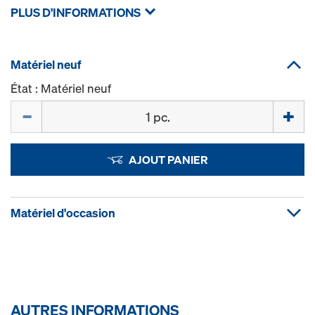
PLUS D'INFORMATIONS
Matériel neuf
État : Matériel neuf
Quantité
AJOUT PANIER
Matériel d'occasion
AUTRES INFORMATIONS