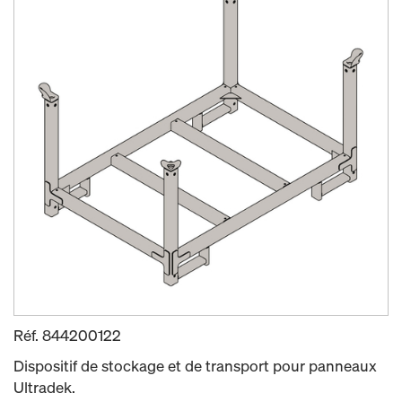
Réf.
844200122
Dispositif de stockage et de transport pour panneaux
Ultradek.