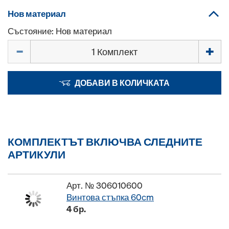
Нов материал
Състояние: Нов материал
Количество
ДОБАВИ В КОЛИЧКАТА
КОМПЛЕКТЪТ ВКЛЮЧВА СЛЕДНИТЕ
АРТИКУЛИ
Арт. № 306010600
Винтова стъпка 60cm
4 бр.