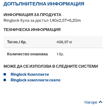
ДОПЪЛНИТЕЛНА ИНФОРМАЦИЯ
ИНФОРМАЦИЯ ЗА ПРОДУКТА
Ringlock Кула за достъп 1,40x2,57x6,20m
ТЕХНИЧЕСКА ИНФОРМАЦИЯ
Тегло / бр.
498,97 кг
Количество опаковка
1 бр.
МОЖЕ ДА СЕ ИЗПОЛЗВА В СЛЕДНИТЕ СИСТЕМИ
Ringlock Комплекти
Ringlock комплекти скеле
Нагоре