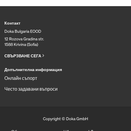
Контакт
Doka Bulgaria EOOD
12 Rozova Gradina str.
1588 Krivina (Sofia)
СВЪРЗВАНЕ СЕГА
Допълнителна информация
Онлайн съпорт
Често задавани въпроси
Copyright © Doka GmbH