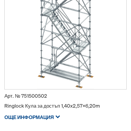
Арт. №
751500502
Ringlock Кула за достъп 1,40x2,57x6,20m
ОЩЕ ИНФОРМАЦИЯ