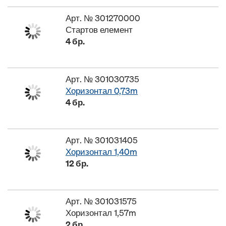
Арт. № 301270000
Стартов елемент
4 бр.
Арт. № 301030735
Хоризонтал 0,73m
4 бр.
Арт. № 301031405
Хоризонтал 1,40m
12 бр.
Арт. № 301031575
Хоризонтал 1,57m
2 бр.