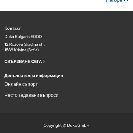
Контакт
Doka Bulgaria EOOD
12 Rozova Gradina str.
1588 Krivina (Sofia)
СВЪРЗВАНЕ СЕГА
Допълнителна информация
Онлайн съпорт
Често задавани въпроси
Copyright © Doka GmbH