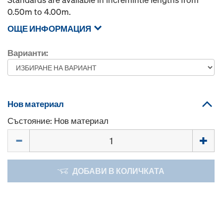
0.50m to 4.00m.
ОЩЕ ИНФОРМАЦИЯ
Варианти:
Нов материал
Състояние: Нов материал
Количество
ДОБАВИ В КОЛИЧКАТА