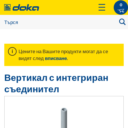
0
Цените на Вашите продукти могат да се
видят след
вписване
.
Вертикал с интегриран
съединител