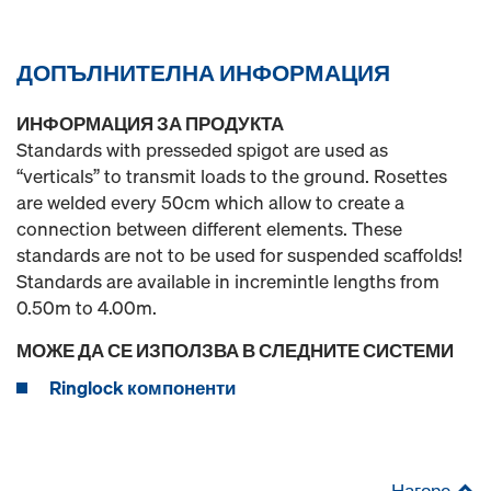
ДОПЪЛНИТЕЛНА ИНФОРМАЦИЯ
ИНФОРМАЦИЯ ЗА ПРОДУКТА
Standards with presseded spigot are used as
“verticals” to transmit loads to the ground. Rosettes
are welded every 50cm which allow to create a
connection between different elements. These
standards are not to be used for suspended scaffolds!
Standards are available in incremintle lengths from
0.50m to 4.00m.
МОЖЕ ДА СЕ ИЗПОЛЗВА В СЛЕДНИТЕ СИСТЕМИ
Ringlock компоненти
Нагоре