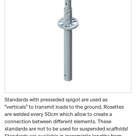
Standards with presseded spigot are used as
“verticals” to transmit loads to the ground. Rosettes
are welded every 50cm which allow to create a
connection between different elements. These
standards are not to be used for suspended scaffolds!
Standards are available in incremintle lengths from