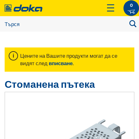
0
Цените на Вашите продукти могат да се
видят след
вписване
.
Стоманена пътека