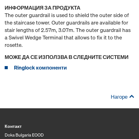
ИНФОРМАЦИЯ ЗА ПРОДУКТА
The outer guardrail is used to shield the outer side of
the staircase tower. Outer guardrails are available for
stair lengths of 2.57m, 3.07m. The outer guardrail has
a Swivel Wedge Terminal that allows to fix it to the
rosette.
МОЖЕ ДА СЕ ИЗПОЛЗВА В СЛЕДНИТЕ СИСТЕМИ
Ringlock компоненти
Нагоре
Контакт
Doka Bulgaria EOOD