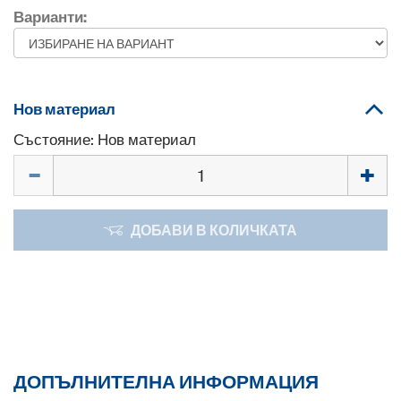
Варианти:
Нов материал
Състояние: Нов материал
Количество
ДОБАВИ В КОЛИЧКАТА
ДОПЪЛНИТЕЛНА ИНФОРМАЦИЯ