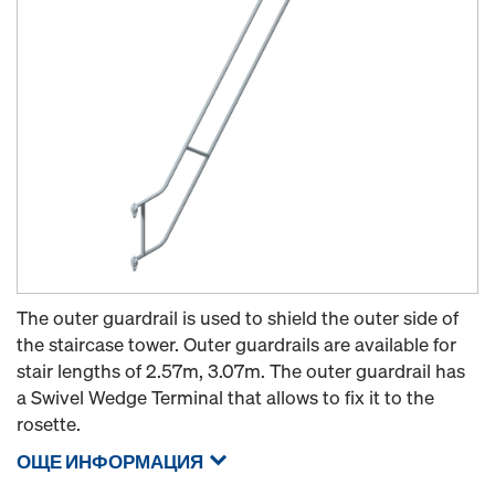
The outer guardrail is used to shield the outer side of
the staircase tower. Outer guardrails are available for
stair lengths of 2.57m, 3.07m. The outer guardrail has
a Swivel Wedge Terminal that allows to fix it to the
rosette.
ОЩЕ ИНФОРМАЦИЯ