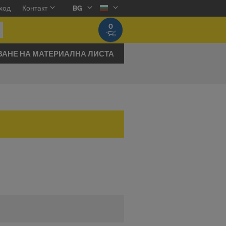
ход
Контакт
BG
0
ВАНЕ НА МАТЕРИАЛНА ЛИСТА