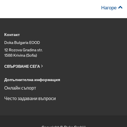
Нагоре
Контакт
Doka Bulgaria EOOD
12 Rozova Gradina str.
1588 Krivina (Sofia)
СВЪРЗВАНЕ СЕГА
Допълнителна информация
Онлайн съпорт
Често задавани въпроси