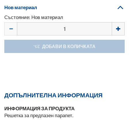
Нов материал
Състояние: Нов материал
Количество
ДОБАВИ В КОЛИЧКАТА
ДОПЪЛНИТЕЛНА ИНФОРМАЦИЯ
ИНФОРМАЦИЯ ЗА ПРОДУКТА
Решетка за предпазен парапет.