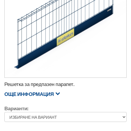
Решетка за предпазен парапет.
ОЩЕ ИНФОРМАЦИЯ
Варианти: