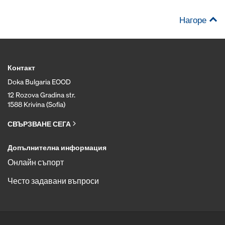
Нагоре
Контакт
Doka Bulgaria EOOD
12 Rozova Gradina str.
1588 Krivina (Sofia)
СВЪРЗВАНЕ СЕГА
Допълнителна информация
Онлайн съпорт
Често задавани въпроси