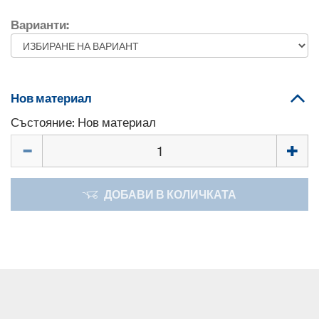
Варианти:
Нов материал
Състояние: Нов материал
Количество
ДОБАВИ В КОЛИЧКАТА