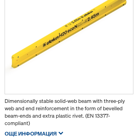
Dimensionally stable solid-web beam with three-ply
web and end reinforcement in the form of bevelled
beam-ends and extra plastic rivet. (EN 13377-
compliant)
ОЩЕ ИНФОРМАЦИЯ