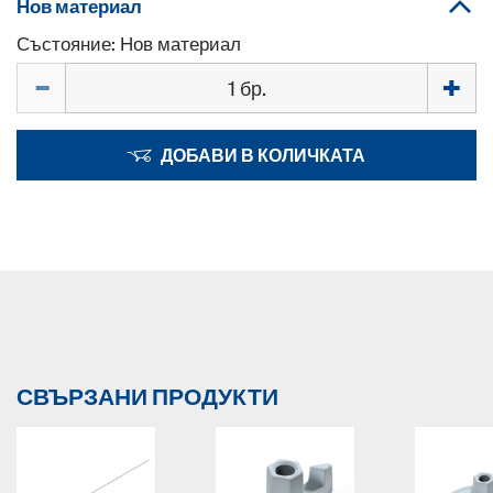
Нов материал
Състояние: Нов материал
Количество
ДОБАВИ В КОЛИЧКАТА
СВЪРЗАНИ ПРОДУКТИ