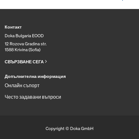
Контакт
Doka Bulgaria EOOD
12 Rozova Gradina str.
1588 Krivina (Sofia)
СВЪРЗВАНЕ СЕГА
Допълнителна информация
Онлайн съпорт
Често задавани въпроси
Copyright © Doka GmbH