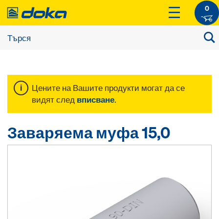
0
Цените на Вашите продукти могат да се
видят след
вписване
.
Заваряема муфа 15,0