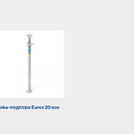
oka-подпора Eurex 20 eco