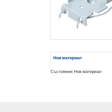
Нов материал
Състояние: Нов материал