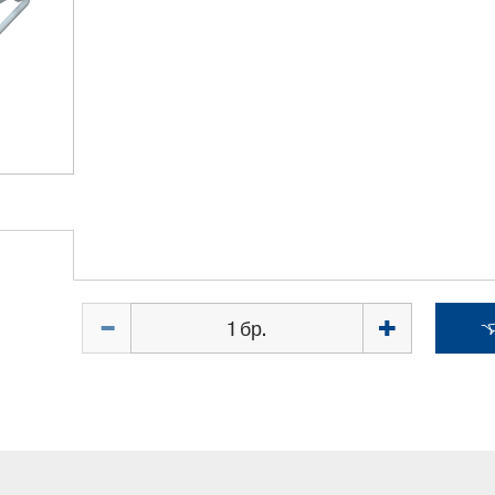
Количество