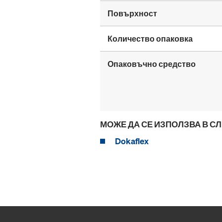
Повърхност
Количество опаковка
Опаковъчно средство
МОЖЕ ДА СЕ ИЗПОЛЗВА В С
Dokaflex