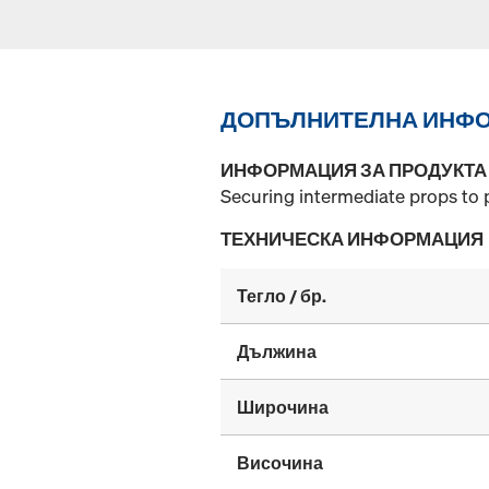
ДОПЪЛНИТЕЛНА ИНФ
ИНФОРМАЦИЯ ЗА ПРОДУКТА
Securing intermediate props to 
ТЕХНИЧЕСКА ИНФОРМАЦИЯ
Тегло / бр.
Дължина
Широчина
Височина