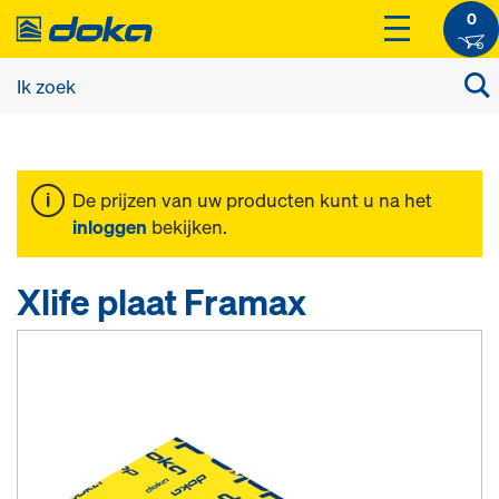
0
De prijzen van uw producten kunt u na het
inloggen
bekijken.
Xlife plaat Framax