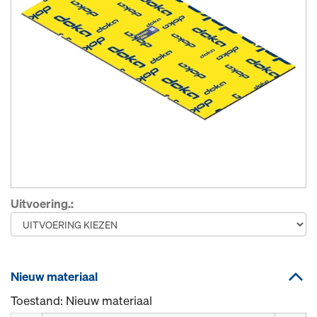
Uitvoering.:
Nieuw materiaal
Toestand: Nieuw materiaal