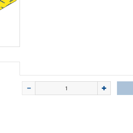
Quantité