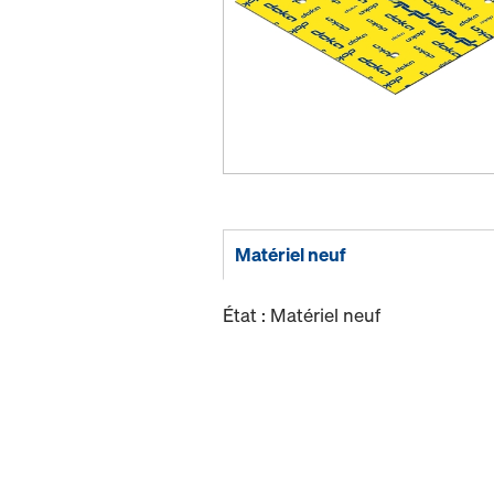
Matériel neuf
État : Matériel neuf