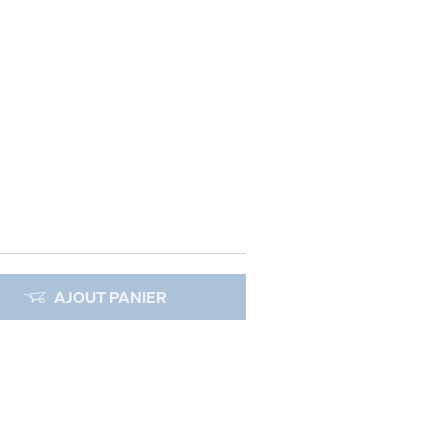
AJOUT PANIER