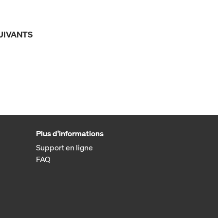
UIVANTS
Plus d'informations
Support en ligne
FAQ