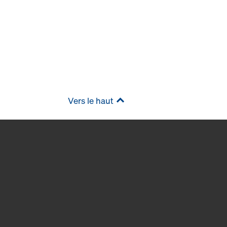
Vers le haut