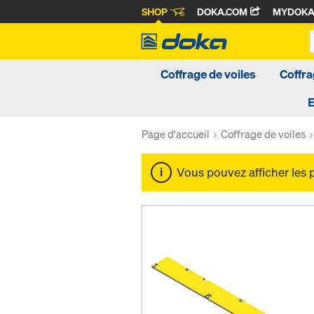
SHOP
DOKA.COM
MYDOK
Coffrage de voiles
Coffra
Page d'accueil
Coffrage de voiles
Vous pouvez afficher les 