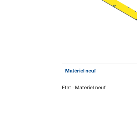
Matériel neuf
État : Matériel neuf