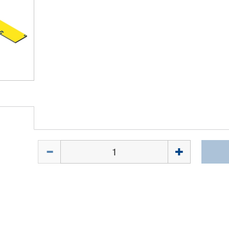
Quantité