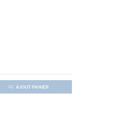
AJOUT PANIER