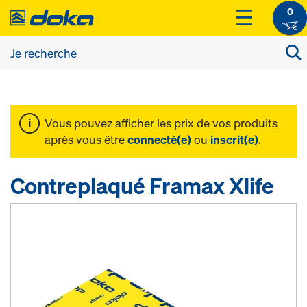
0
Vous pouvez afficher les prix de vos produits
après vous être
connecté(e)
ou
inscrit(e)
.
Contreplaqué Framax Xlife