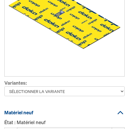
Variantes:
Matériel neuf
État : Matériel neuf