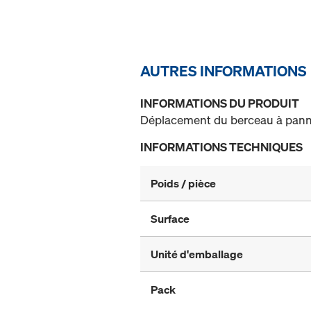
AUTRES INFORMATIONS
INFORMATIONS DU PRODUIT
Déplacement du berceau à pan
INFORMATIONS TECHNIQUES
Poids / pièce
Surface
Unité d'emballage
Pack