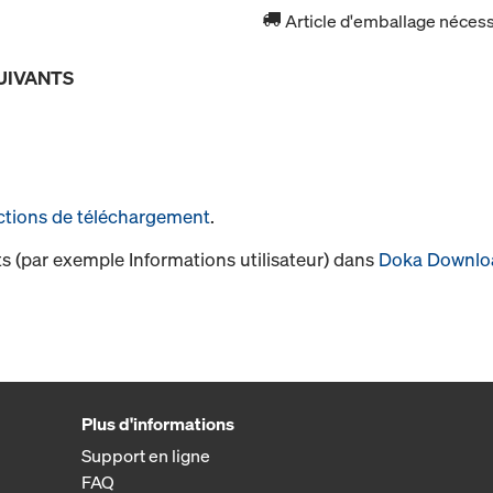
Article d'emballage nécessa
UIVANTS
ctions de téléchargement
.
s (par exemple Informations utilisateur) dans
Doka Downlo
Plus d'informations
Support en ligne
FAQ