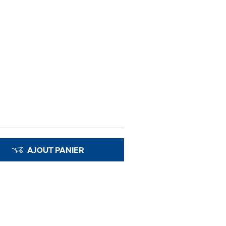
AJOUT PANIER