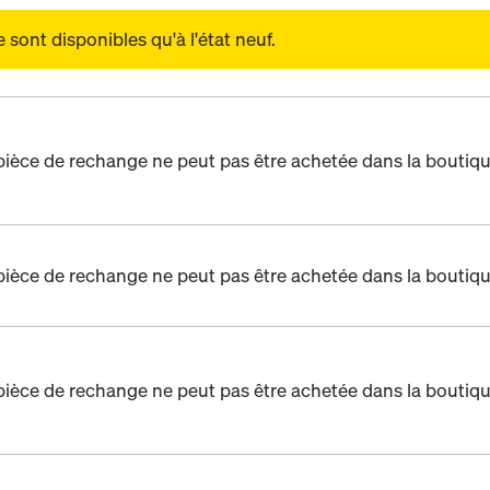
sont disponibles qu'à l'état neuf.
pièce de rechange ne peut pas être achetée dans la boutiqu
pièce de rechange ne peut pas être achetée dans la boutiqu
pièce de rechange ne peut pas être achetée dans la boutiqu