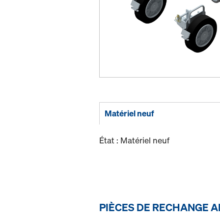
Matériel neuf
État : Matériel neuf
PIÈCES DE RECHANGE A