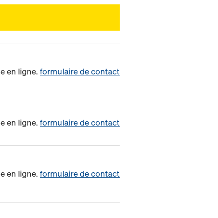
e en ligne.
formulaire de contact
e en ligne.
formulaire de contact
e en ligne.
formulaire de contact