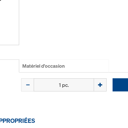
Matériel d'occasion
Quantité
PPROPRIÉES