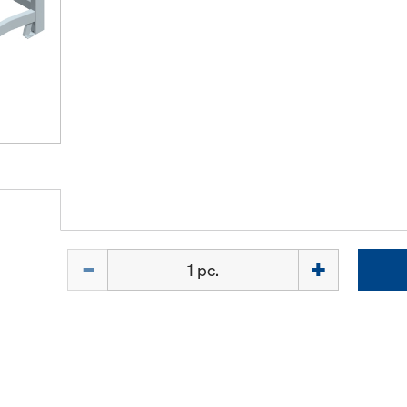
Quantité