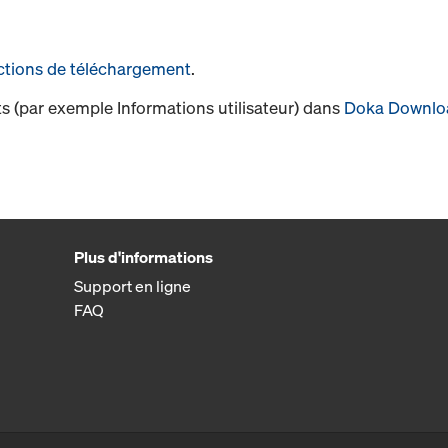
ctions de téléchargement
.
s (par exemple Informations utilisateur) dans
Doka Downlo
Plus d'informations
Support en ligne
FAQ