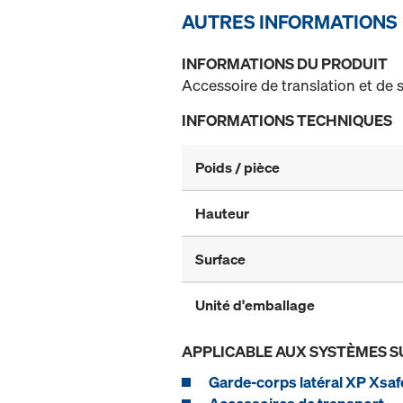
AUTRES INFORMATIONS
INFORMATIONS DU PRODUIT
Accessoire de translation et de 
INFORMATIONS TECHNIQUES
Poids / pièce
Hauteur
Surface
Unité d'emballage
APPLICABLE AUX SYSTÈMES S
Garde-corps latéral XP Xsaf