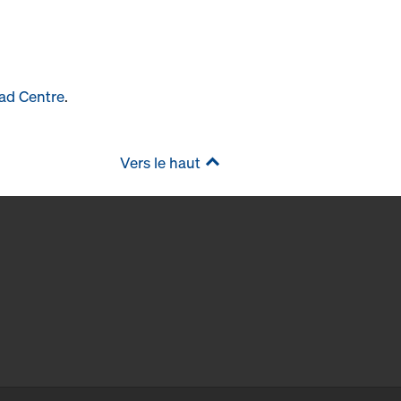
ad Centre
.
Vers le haut