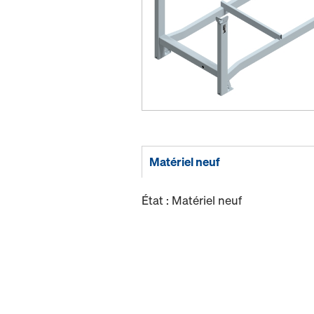
Matériel neuf
État : Matériel neuf