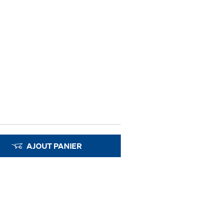
AJOUT PANIER