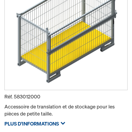
Réf.
583012000
Accessoire de translation et de stockage pour les
pièces de petite taille.
PLUS D'INFORMATIONS