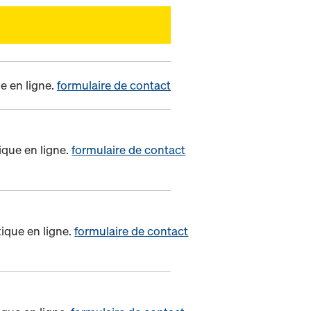
e en ligne.
formulaire de contact
ique en ligne.
formulaire de contact
ique en ligne.
formulaire de contact