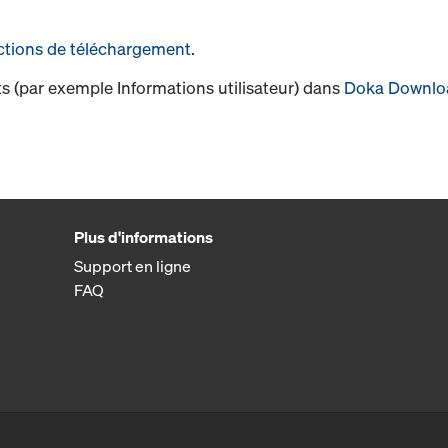
ctions de téléchargement
.
s (par exemple Informations utilisateur) dans
Doka Downlo
Plus d'informations
Support en ligne
FAQ