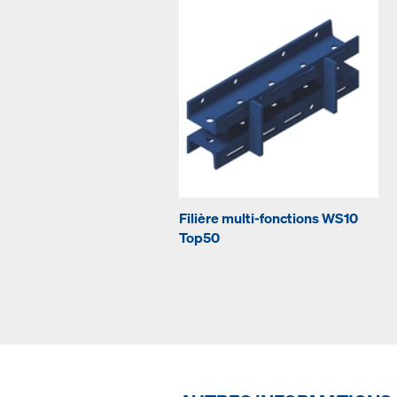
Filière multi-fonctions WS10
Top50