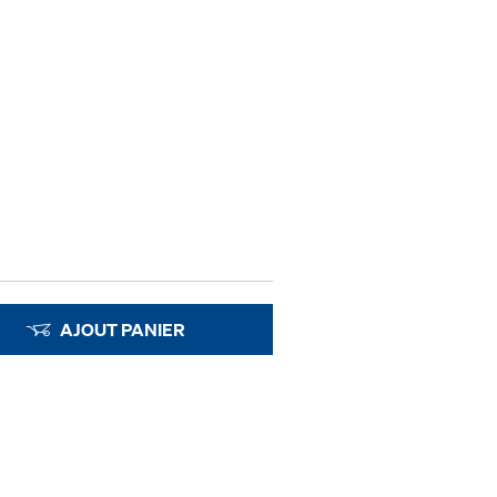
AJOUT PANIER