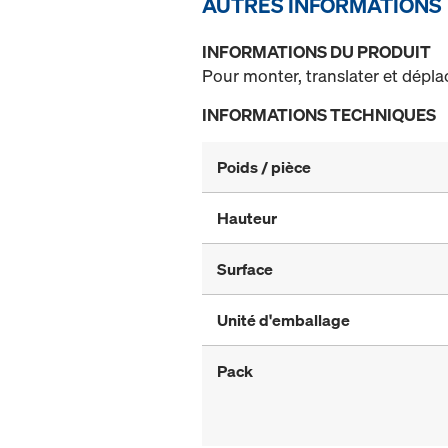
AUTRES INFORMATIONS
INFORMATIONS DU PRODUIT
Pour monter, translater et déplac
INFORMATIONS TECHNIQUES
Poids / pièce
Hauteur
Surface
Unité d'emballage
Pack