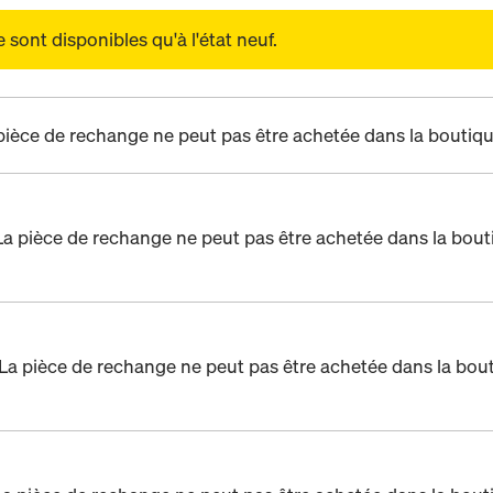
sont disponibles qu'à l'état neuf.
pièce de rechange ne peut pas être achetée dans la boutiqu
La pièce de rechange ne peut pas être achetée dans la bout
La pièce de rechange ne peut pas être achetée dans la bout