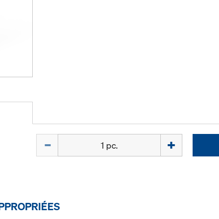
Quantité
PPROPRIÉES