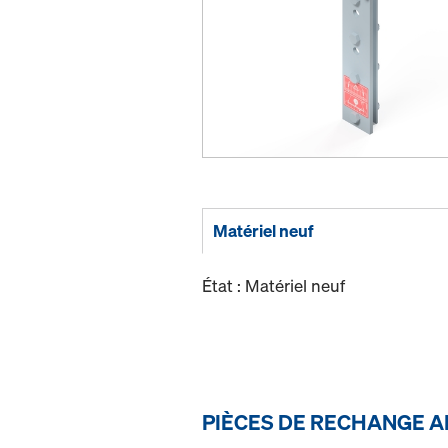
Matériel neuf
État : Matériel neuf
PIÈCES DE RECHANGE A