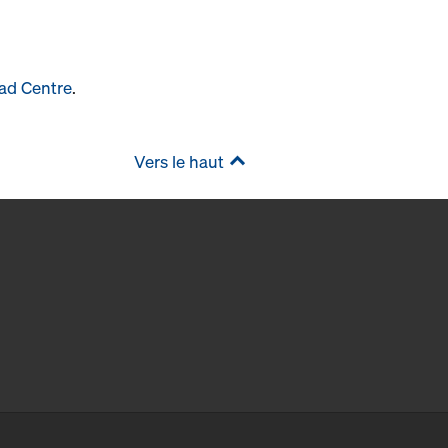
ad Centre
.
Vers le haut