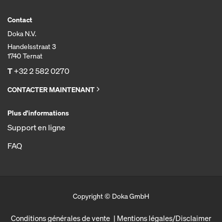
Contact
Doka N.V.
Handelsstraat 3
1740 Ternat
T
+32 2 582 0270
CONTACTER MAINTENANT
Plus d'informations
Support en ligne
FAQ
Copyright © Doka GmbH
Conditions générales de vente
Mentions légales/Disclaimer