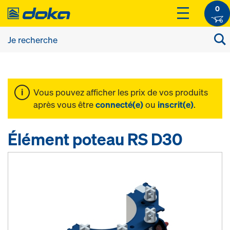
0
Vous pouvez afficher les prix de vos produits
après vous être
connecté(e)
ou
inscrit(e)
.
Élément poteau RS D30