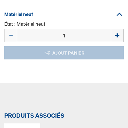
Matériel neuf
État : Matériel neuf
Quantité
AJOUT PANIER
PRODUITS ASSOCIÉS