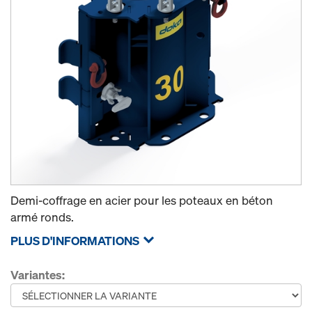
Demi-coffrage en acier pour les poteaux en béton
armé ronds.
PLUS D'INFORMATIONS
Variantes: