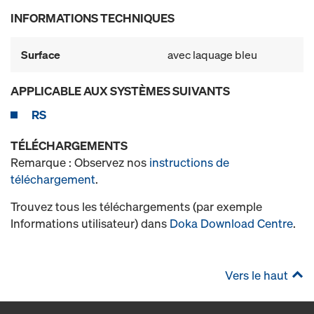
INFORMATIONS TECHNIQUES
Surface
avec laquage bleu
APPLICABLE AUX SYSTÈMES SUIVANTS
RS
TÉLÉCHARGEMENTS
Remarque : Observez nos
instructions de
téléchargement
.
Trouvez tous les téléchargements (par exemple
Informations utilisateur) dans
Doka Download Centre
.
Vers le haut