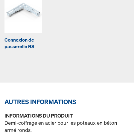
Connexion de
passerelle RS
AUTRES INFORMATIONS
INFORMATIONS DU PRODUIT
Demi-coffrage en acier pour les poteaux en béton
armé ronds.