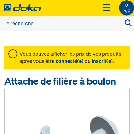
0
Vous pouvez afficher les prix de vos produits
après vous être
connecté(e)
ou
inscrit(e)
.
Attache de filière à boulon