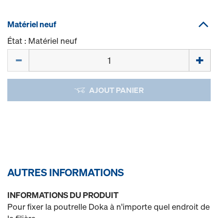
Matériel neuf
État : Matériel neuf
Quantité
AJOUT PANIER
AUTRES INFORMATIONS
INFORMATIONS DU PRODUIT
Pour fixer la poutrelle Doka à n'importe quel endroit de