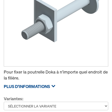
Pour fixer la poutrelle Doka à n'importe quel endroit de
la filière.
PLUS D'INFORMATIONS
Variantes: