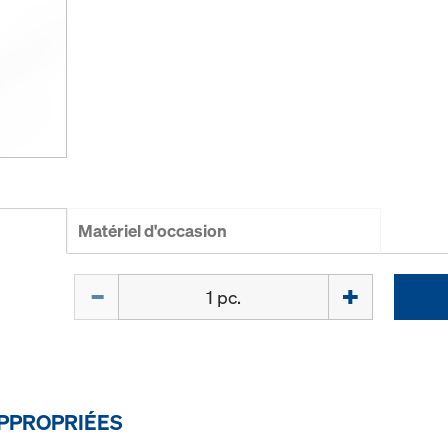
Matériel d'occasion
Quantité
PPROPRIÉES