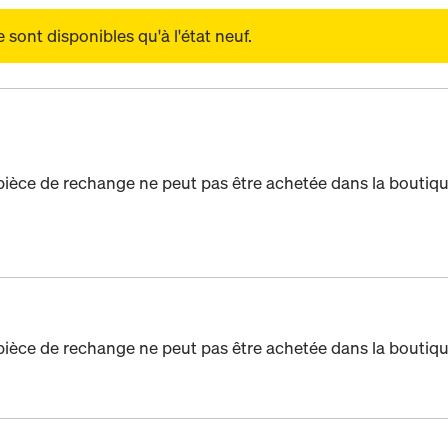
sont disponibles qu'à l'état neuf.
pièce de rechange ne peut pas être achetée dans la boutiqu
pièce de rechange ne peut pas être achetée dans la boutiqu