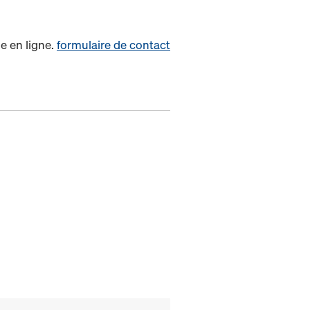
e en ligne.
formulaire de contact