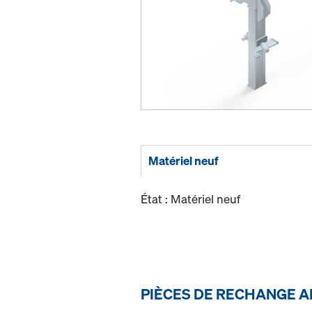
Matériel neuf
État : Matériel neuf
PIÈCES DE RECHANGE A