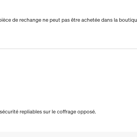
pièce de rechange ne peut pas être achetée dans la boutiqu
sécurité repliables sur le coffrage opposé.