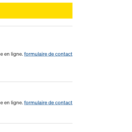
e en ligne.
formulaire de contact
e en ligne.
formulaire de contact