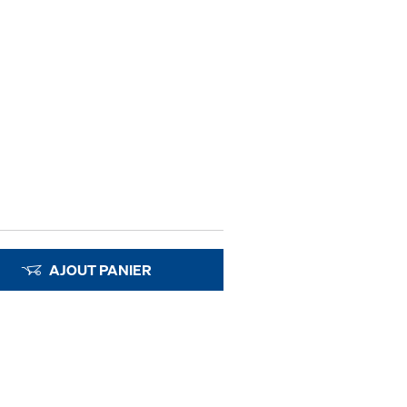
AJOUT PANIER