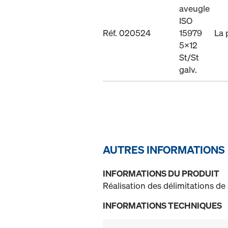
aveugle
ISO
Réf. 020524
15979
La 
5x12
St/St
galv.
AUTRES INFORMATIONS
INFORMATIONS DU PRODUIT
Réalisation des délimitations de 
INFORMATIONS TECHNIQUES