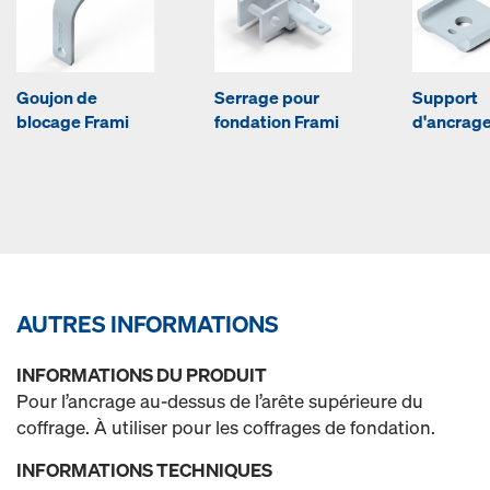
Goujon de
Serrage pour
Support
blocage Frami
fondation Frami
d'ancrage
AUTRES INFORMATIONS
INFORMATIONS DU PRODUIT
Pour l’ancrage au-dessus de l’arête supérieure du
coffrage. À utiliser pour les coffrages de fondation.
INFORMATIONS TECHNIQUES