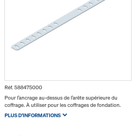
Réf.
588475000
Pour l’ancrage au-dessus de l’arête supérieure du
coffrage. À utiliser pour les coffrages de fondation.
PLUS D'INFORMATIONS