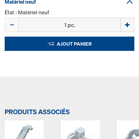
Matériel neuf
État : Matériel neuf
Quantité
AJOUT PANIER
PRODUITS ASSOCIÉS