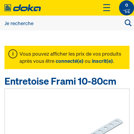
0
Vous pouvez afficher les prix de vos produits
après vous être
connecté(e)
ou
inscrit(e)
.
Entretoise Frami 10-80cm