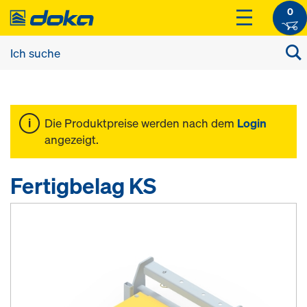
0
Die Produktpreise werden nach dem
Login
angezeigt.
Fertigbelag KS