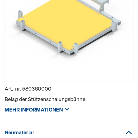
Art.-nr.
580360000
Belag der Stützenschalungsbühne.
MEHR INFORMATIONEN
Neumaterial