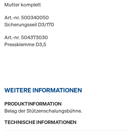
Mutter komplett
Art.-nr. 500340050
Sicherungsseil D3/170
Art.-nr. 504373030
Pressklemme D3,5
WEITERE INFORMATIONEN
PRODUKTINFORMATION
Belag der Stützenschalungsbühne.
TECHNISCHE INFORMATIONEN