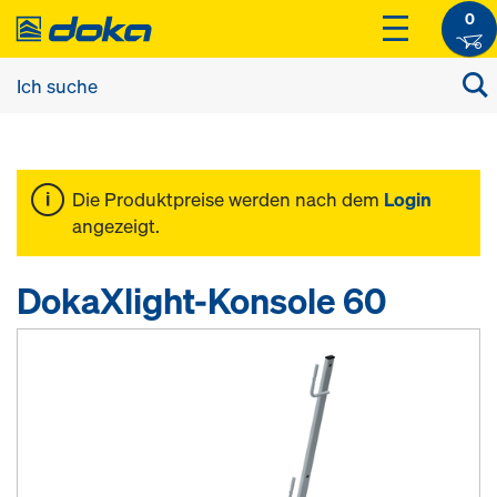
0
Die Produktpreise werden nach dem
Login
angezeigt.
DokaXlight-Konsole 60