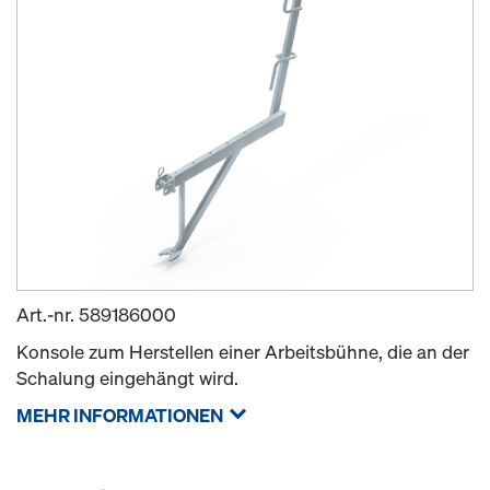
Art.-nr.
589186000
Konsole zum Herstellen einer Arbeitsbühne, die an der
Schalung eingehängt wird.
MEHR INFORMATIONEN