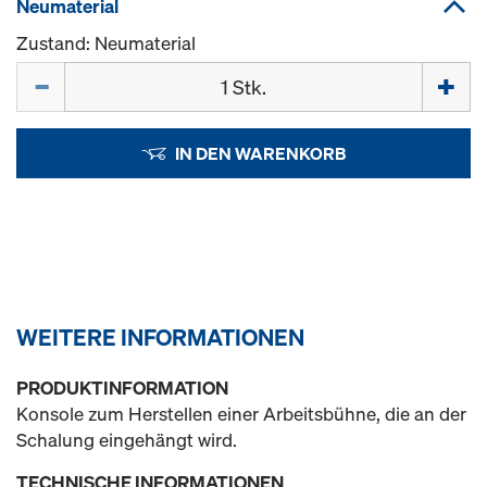
Neumaterial
Zustand: Neumaterial
Menge
IN DEN WARENKORB
WEITERE INFORMATIONEN
PRODUKTINFORMATION
Konsole zum Herstellen einer Arbeitsbühne, die an der
Schalung eingehängt wird.
TECHNISCHE INFORMATIONEN