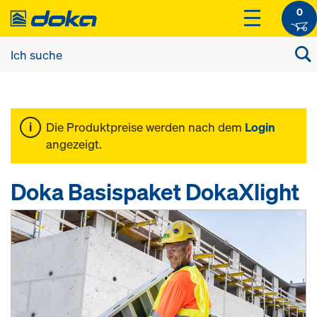
0
Die Produktpreise werden nach dem
Login
angezeigt.
Doka Basispaket DokaXlight