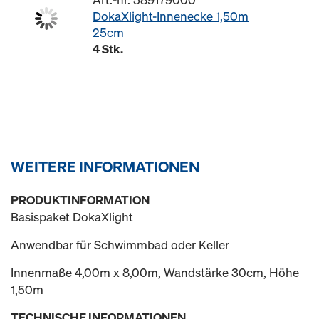
DokaXlight-Innenecke 1,50m
25cm
4 Stk.
WEITERE INFORMATIONEN
PRODUKTINFORMATION
Basispaket DokaXlight
Anwendbar für Schwimmbad oder Keller
Innenmaße 4,00m x 8,00m, Wandstärke 30cm, Höhe
1,50m
TECHNISCHE INFORMATIONEN