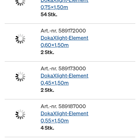
0,75x1,50m
54 Stk.
Art.-nr. 589172000
DokaXlight-Element
0,60x1,50m
2 Stk.
Art.-nr. 589173000
DokaXlight-Element
0,45x1,50m
2 Stk.
Art.-nr. 589187000
DokaXlight-Element
0,55x1,50m
4 Stk.