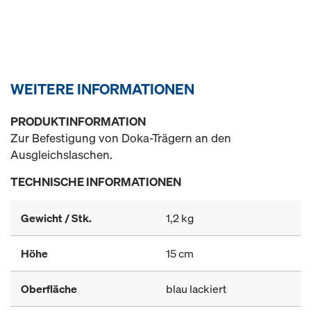
WEITERE INFORMATIONEN
PRODUKTINFORMATION
Zur Befestigung von Doka-Trägern an den
Ausgleichslaschen.
TECHNISCHE INFORMATIONEN
Gewicht / Stk.
1,2 kg
Höhe
15 cm
Oberfläche
blau lackiert