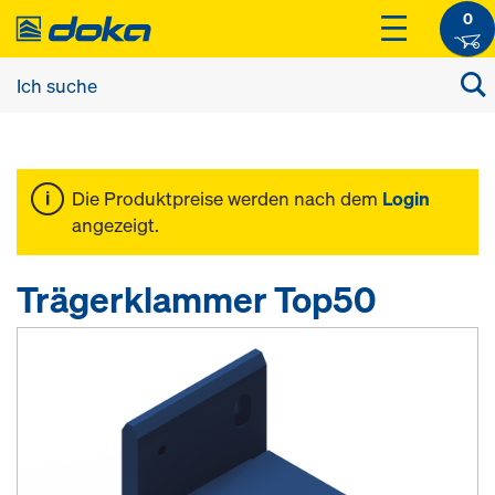
0
Die Produktpreise werden nach dem
Login
angezeigt.
Trägerklammer Top50