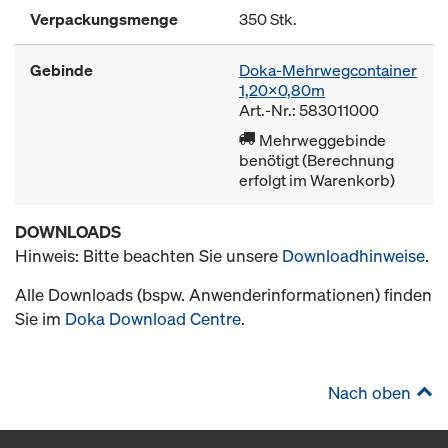
Verpackungsmenge
350 Stk.
Gebinde
Doka-Mehrwegcontainer
1,20x0,80m
Art.-Nr.: 583011000
Mehrweggebinde
benötigt (Berechnung
erfolgt im Warenkorb)
DOWNLOADS
Hinweis: Bitte beachten Sie unsere
Downloadhinweise
.
Alle Downloads (bspw. Anwenderinformationen) finden
Sie im
Doka Download Centre
.
Nach oben