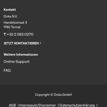
Kontakt
Doka N.V.
Handelsstraat 3
1740 Ternat
T
+32 2 582 0270
JETZT KONTAKTIEREN
Weitere Informationen
Online Support
FAQ
Copyright © Doka GmbH
AGB
Impressum/Disclaimer
Datenschutzerklärung