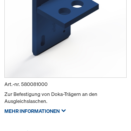
Art.-nr.
580081000
Zur Befestigung von Doka-Trägern an den
Ausgleichslaschen.
MEHR INFORMATIONEN