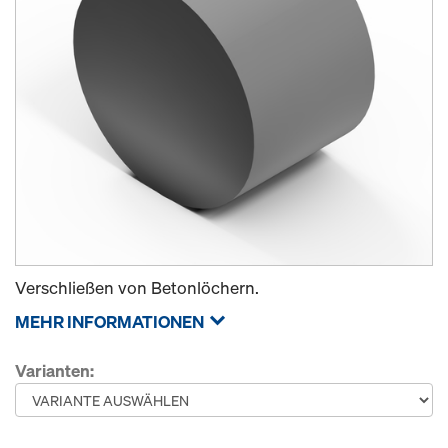
Verschließen von Betonlöchern.
MEHR INFORMATIONEN
Varianten: