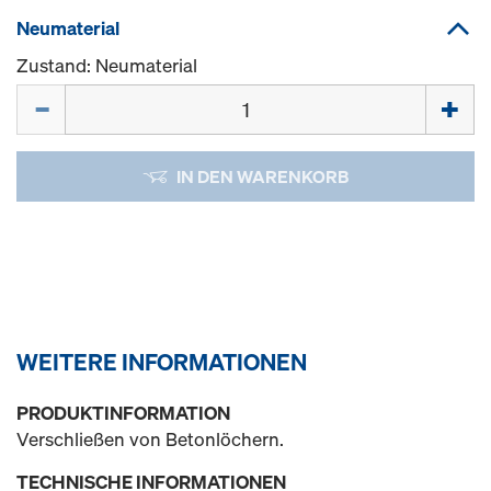
Neumaterial
Zustand: Neumaterial
Menge
IN DEN WARENKORB
WEITERE INFORMATIONEN
PRODUKTINFORMATION
Verschließen von Betonlöchern.
TECHNISCHE INFORMATIONEN