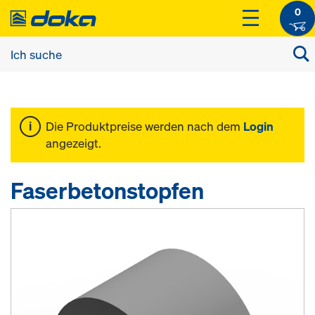
0
Die Produktpreise werden nach dem
Login
angezeigt.
Faserbetonstopfen