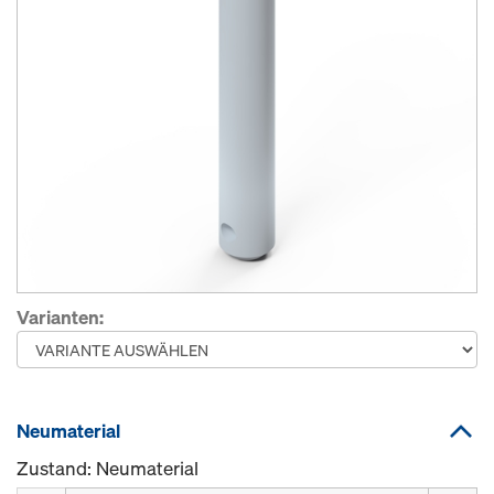
Varianten:
Neumaterial
Zustand: Neumaterial