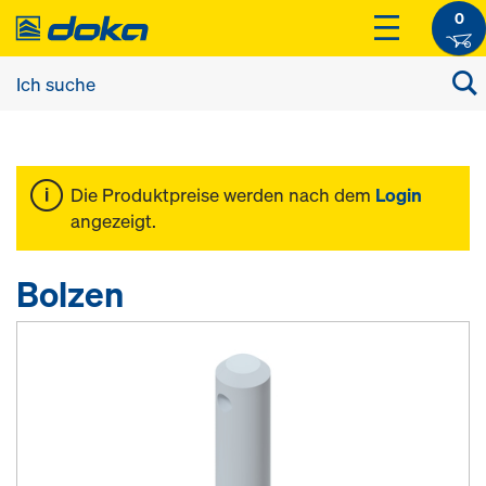
0
Die Produktpreise werden nach dem
Login
angezeigt.
Bolzen