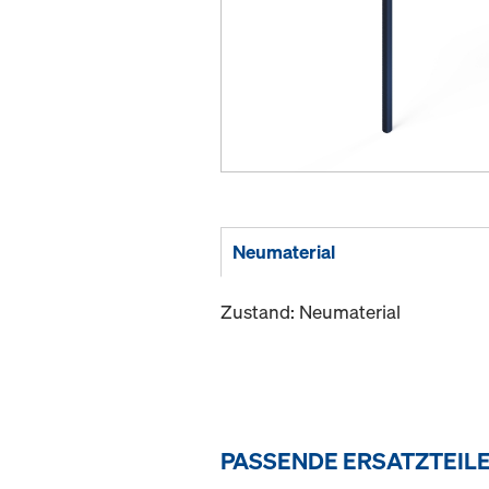
Neumaterial
Zustand: Neumaterial
PASSENDE ERSATZTEIL