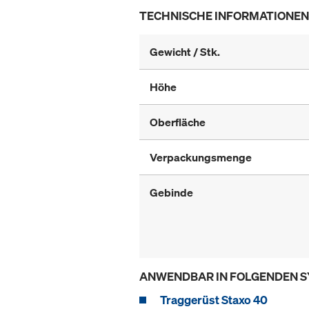
TECHNISCHE INFORMATIONEN
Gewicht / Stk.
Höhe
Oberfläche
Verpackungsmenge
Gebinde
ANWENDBAR IN FOLGENDEN 
Traggerüst Staxo 40