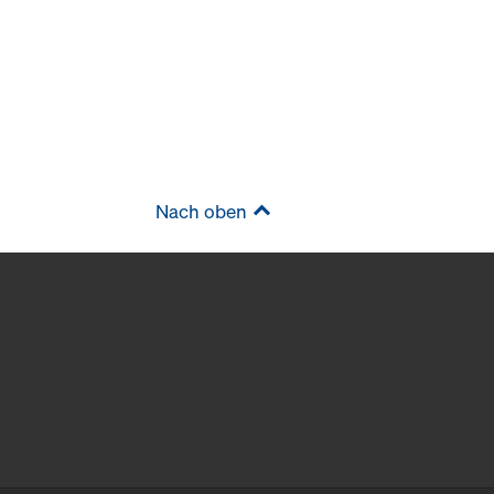
Nach oben