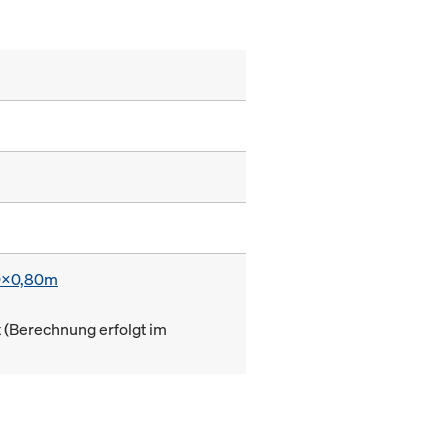
0x0,80m
(Berechnung erfolgt im