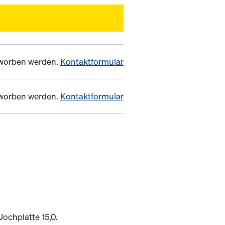
erworben werden.
Kontaktformular
erworben werden.
Kontaktformular
ochplatte 15,0.