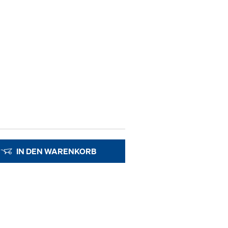
IN DEN WARENKORB