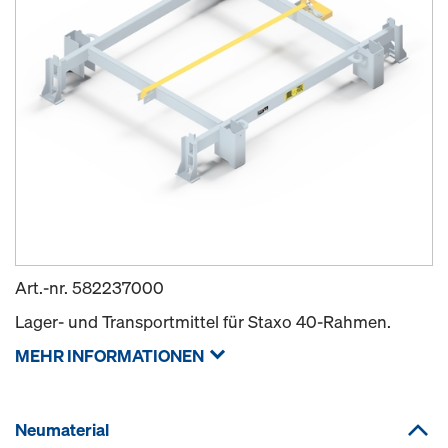
Art.-nr.
582237000
Lager- und Transportmittel für Staxo 40-Rahmen.
MEHR INFORMATIONEN
Neumaterial