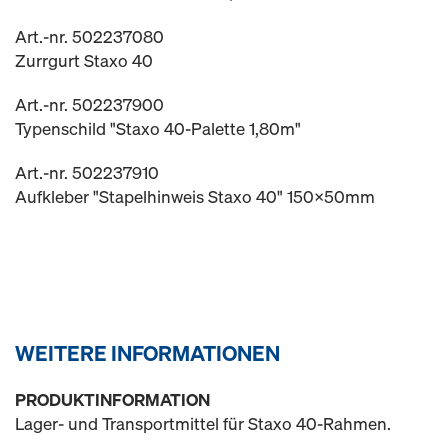
Art.-nr. 502237080
Zurrgurt Staxo 40
Art.-nr. 502237900
Typenschild "Staxo 40-Palette 1,80m"
Art.-nr. 502237910
Aufkleber "Stapelhinweis Staxo 40" 150x50mm
WEITERE INFORMATIONEN
PRODUKTINFORMATION
Lager- und Transportmittel für Staxo 40-Rahmen.