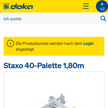
0
Die Produktpreise werden nach dem
Login
angezeigt.
Staxo 40-Palette 1,80m