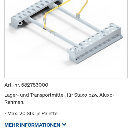
Art.-nr.
582783000
Lager- und Transportmittel, für Staxo bzw. Aluxo-
Rahmen.
- Max. 20 Stk. je Palette
MEHR INFORMATIONEN