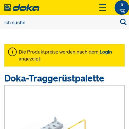
0
Die Produktpreise werden nach dem
Login
angezeigt.
Doka-Traggerüstpalette