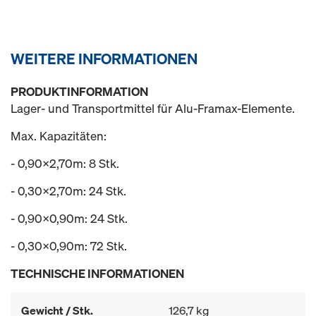
WEITERE INFORMATIONEN
PRODUKTINFORMATION
Lager- und Transportmittel für Alu-Framax-Elemente.
Max. Kapazitäten:
- 0,90x2,70m: 8 Stk.
- 0,30x2,70m: 24 Stk.
- 0,90x0,90m: 24 Stk.
- 0,30x0,90m: 72 Stk.
TECHNISCHE INFORMATIONEN
Gewicht / Stk.
126,7 kg