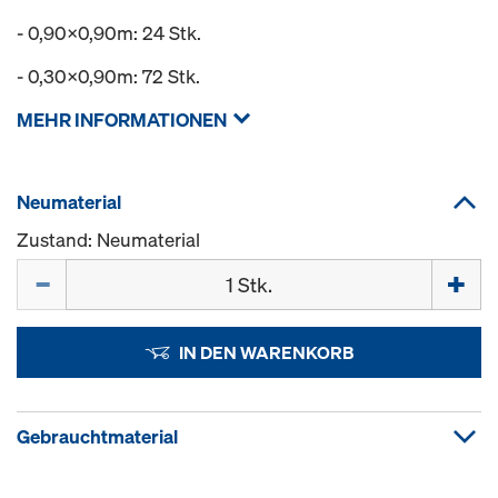
- 0,90x0,90m: 24 Stk.
- 0,30x0,90m: 72 Stk.
MEHR INFORMATIONEN
Neumaterial
Zustand: Neumaterial
Menge
IN DEN WARENKORB
Gebrauchtmaterial