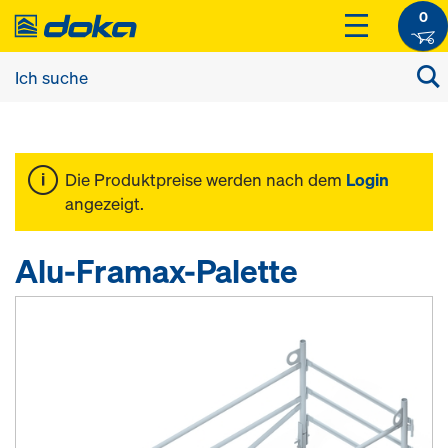
0
Die Produktpreise werden nach dem
Login
angezeigt.
Alu-Framax-Palette