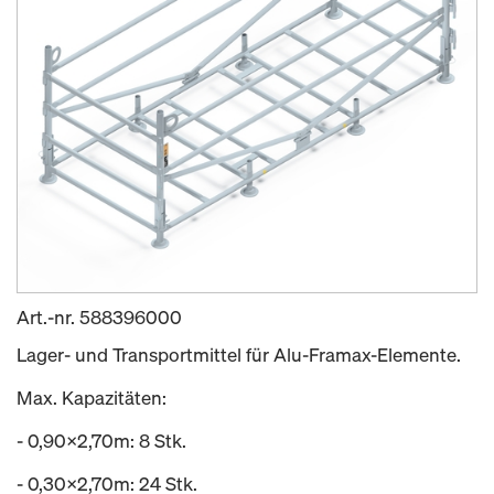
Art.-nr.
588396000
Lager- und Transportmittel für Alu-Framax-Elemente.
Max. Kapazitäten:
- 0,90x2,70m: 8 Stk.
- 0,30x2,70m: 24 Stk.