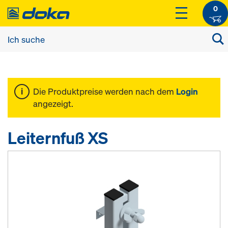
0
Die Produktpreise werden nach dem
Login
angezeigt.
Leiternfuß XS