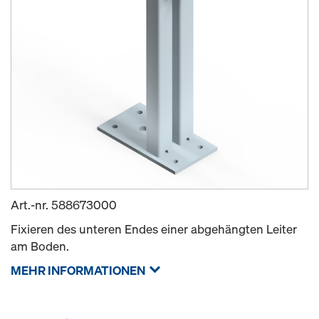
Art.-nr.
588673000
Fixieren des unteren Endes einer abgehängten Leiter
am Boden.
MEHR INFORMATIONEN