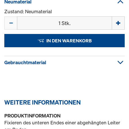
Neumaterial
Zustand: Neumaterial
Menge
IN DEN WARENKORB
Gebrauchtmaterial
WEITERE INFORMATIONEN
PRODUKTINFORMATION
Fixieren des unteren Endes einer abgehängten Leiter