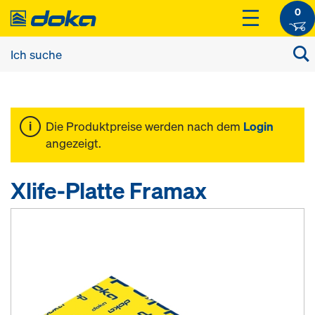
0
Die Produktpreise werden nach dem
Login
angezeigt.
Xlife-Platte Framax