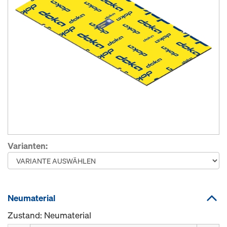
Varianten:
Neumaterial
Zustand: Neumaterial