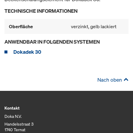
TECHNISCHE INFORMATIONEN
Oberfläche
verzinkt, gelb lackiert
ANWENDBAR IN FOLGENDEN SYSTEMEN
Dokadek 30
Nach oben
Kontakt
Doka N.V.
Handelsstraat 3
1740 Ternat