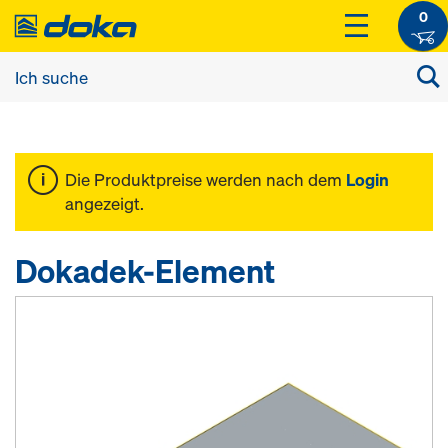
0
Die Produktpreise werden nach dem
Login
angezeigt.
Dokadek-Element