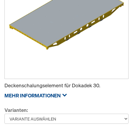
Deckenschalungselement für Dokadek 30.
MEHR INFORMATIONEN
Varianten: