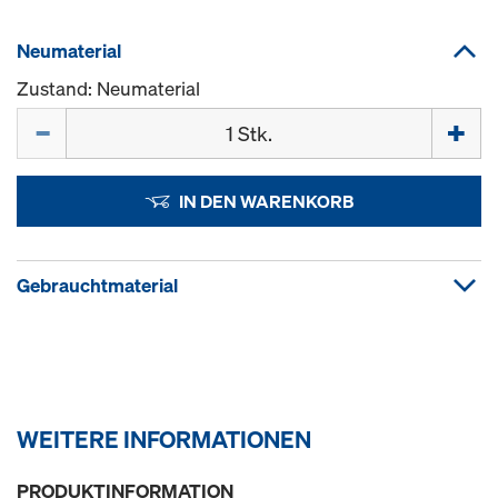
Neumaterial
Zustand: Neumaterial
Menge
IN DEN WARENKORB
Gebrauchtmaterial
WEITERE INFORMATIONEN
PRODUKTINFORMATION