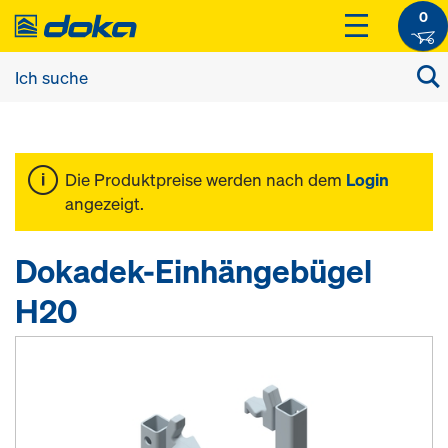
0
Die Produktpreise werden nach dem
Login
angezeigt.
Dokadek-Einhängebügel
H20