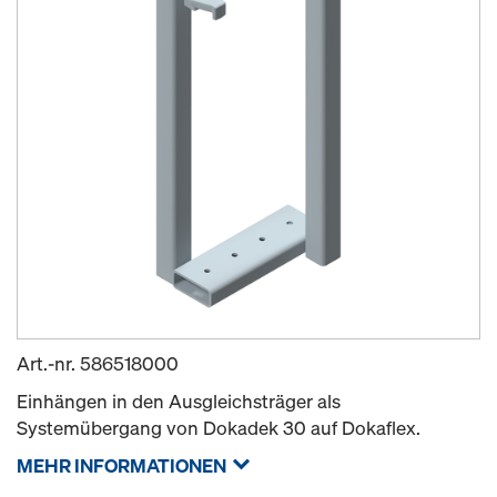
Art.-nr.
586518000
Einhängen in den Ausgleichsträger als
Systemübergang von Dokadek 30 auf Dokaflex.
MEHR INFORMATIONEN