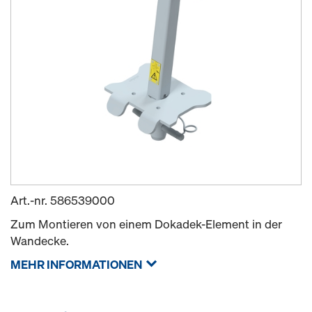
Art.-nr.
586539000
Zum Montieren von einem Dokadek-Element in der
Wandecke.
MEHR INFORMATIONEN