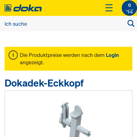
0
Die Produktpreise werden nach dem
Login
angezeigt.
Dokadek-Eckkopf