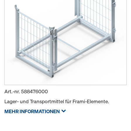
Art.-nr.
588476000
Lager- und Transportmittel für Frami-Elemente.
MEHR INFORMATIONEN