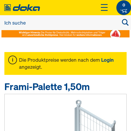
0
Die Produktpreise werden nach dem
Login
angezeigt.
Frami-Palette 1,50m