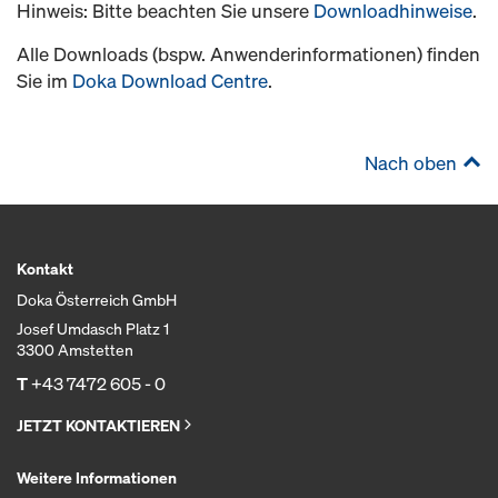
Hinweis: Bitte beachten Sie unsere
Downloadhinweise
.
Alle Downloads (bspw. Anwenderinformationen) finden
Sie im
Doka Download Centre
.
Nach oben
Kontakt
Doka Österreich GmbH
Josef Umdasch Platz 1
3300 Amstetten
T
+43 7472 605 - 0
JETZT KONTAKTIEREN
Weitere Informationen