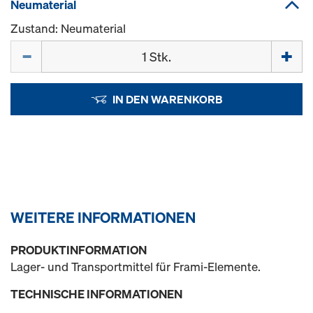
Neumaterial
Zustand: Neumaterial
Menge
IN DEN WARENKORB
WEITERE INFORMATIONEN
PRODUKTINFORMATION
Lager- und Transportmittel für Frami-Elemente.
TECHNISCHE INFORMATIONEN