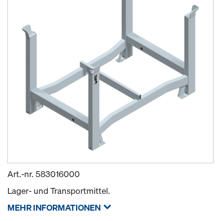
Art.-nr.
583016000
Lager- und Transportmittel.
MEHR INFORMATIONEN