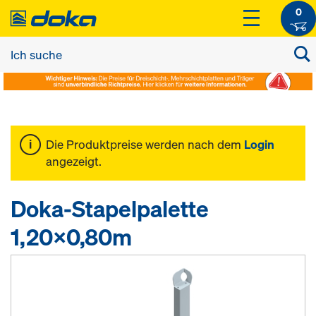
0
Die Produktpreise werden nach dem
Login
angezeigt.
Doka-Stapelpalette
1,20x0,80m