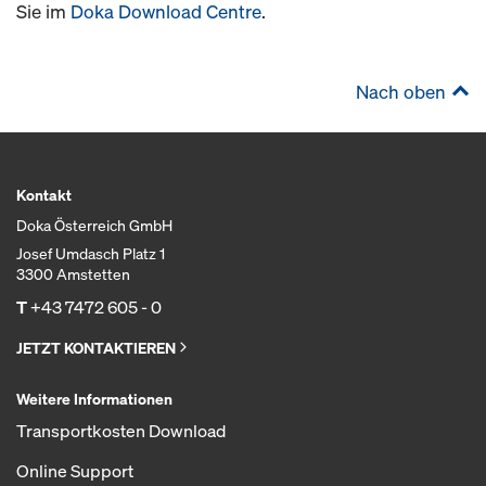
Sie im
Doka Download Centre
.
Nach oben
Kontakt
Doka Österreich GmbH
Josef Umdasch Platz 1
3300 Amstetten
T
+43 7472 605 - 0
JETZT KONTAKTIEREN
Weitere Informationen
Transportkosten Download
Online Support