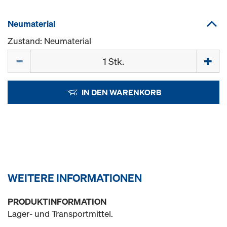
Neumaterial
Zustand: Neumaterial
Menge
IN DEN WARENKORB
WEITERE INFORMATIONEN
PRODUKTINFORMATION
Lager- und Transportmittel.